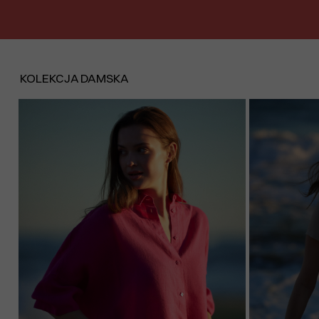
KOLEKCJA DAMSKA