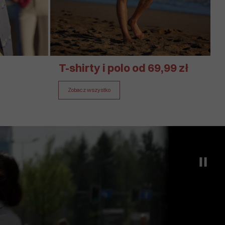
T-shirty i polo od 69,99 zł
Zobacz wszystko