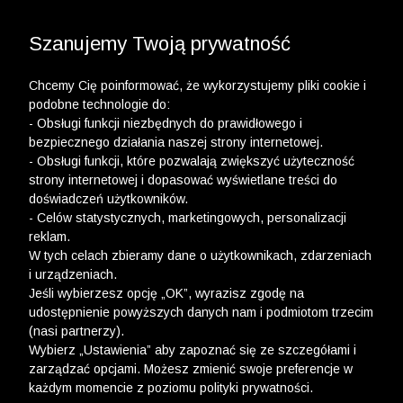
Szanujemy Twoją prywatność
happy hours
Chcemy Cię poinformować, że wykorzystujemy pliki cookie i
podobne technologie do:
HAPPY HOURS
- Obsługi funkcji niezbędnych do prawidłowego i
bezpiecznego działania naszej strony internetowej.
FILTRY
- Obsługi funkcji, które pozwalają zwiększyć użyteczność
strony internetowej i dopasować wyświetlane treści do
doświadczeń użytkowników.
- Celów statystycznych, marketingowych, personalizacji
reklam.
W tych celach zbieramy dane o użytkownikach, zdarzeniach
i urządzeniach.
Jeśli wybierzesz opcję „OK”, wyrazisz zgodę na
udostępnienie powyższych danych nam i podmiotom trzecim
(nasi partnerzy).
Wybierz „Ustawienia” aby zapoznać się ze szczegółami i
zarządzać opcjami. Możesz zmienić swoje preferencje w
każdym momencie z poziomu polityki prywatności.