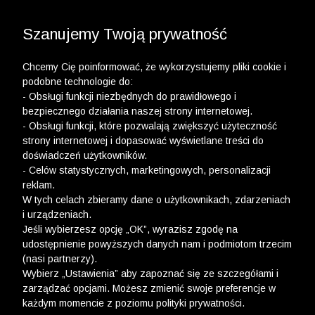
3 POLO Z BAWEŁNY ORGANICZNEJ ZA 149,99 ZŁ >>
WYPRZEDAŻ DO -50% | DODATKOWE -30% NA
DRUGI I TRZECI PRODUKT >>
Szanujemy Twoją prywatność
Chcemy Cię poinformować, że wykorzystujemy pliki cookie i
podobne technologie do:
- Obsługi funkcji niezbędnych do prawidłowego i
bezpiecznego działania naszej strony internetowej.
wólczanka
-
wyprzedaż do -50%
-
kolekcja męska
-
koszule
- Obsługi funkcji, które pozwalają zwiększyć użyteczność
strony internetowej i dopasować wyświetlane treści do
KOSZULE MĘSKIE - WYPRZEDAŻ
doświadczeń użytkowników.
- Celów statystycznych, marketingowych, personalizacji
FILTRY
reklam.
W tych celach zbieramy dane o użytkownikach, zdarzeniach
i urządzeniach.
Jeśli wybierzesz opcję „OK”, wyrazisz zgodę na
udostępnienie powyższych danych nam i podmiotom trzecim
(nasi partnerzy).
Wybierz „Ustawienia” aby zapoznać się ze szczegółami i
zarządzać opcjami. Możesz zmienić swoje preferencje w
każdym momencie z poziomu polityki prywatności.