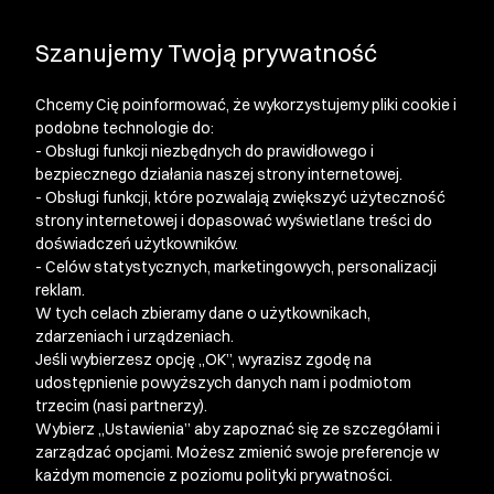
Szanujemy Twoją prywatność
Chcemy Cię poinformować, że wykorzystujemy pliki cookie i
podobne technologie do:
BLOG
PORADNIK
STYLIZACJE NA WIELKANOC – ELEGANCKIE I MODNE Z
- Obsługi funkcji niezbędnych do prawidłowego i
bezpiecznego działania naszej strony internetowej.
- Obsługi funkcji, które pozwalają zwiększyć użyteczność
strony internetowej i dopasować wyświetlane treści do
doświadczeń użytkowników.
PORADNIK
- Celów statystycznych, marketingowych, personalizacji
Stylizacje na Wielkanoc –
reklam.
W tych celach zbieramy dane o użytkownikach,
eleganckie i modne zestawienia na
zdarzeniach i urządzeniach.
Jeśli wybierzesz opcję „OK”, wyrazisz zgodę na
rodzinny czas
udostępnienie powyższych danych nam i podmiotom
trzecim (nasi partnerzy).
Wybierz „Ustawienia” aby zapoznać się ze szczegółami i
zarządzać opcjami. Możesz zmienić swoje preferencje w
każdym momencie z poziomu polityki prywatności.