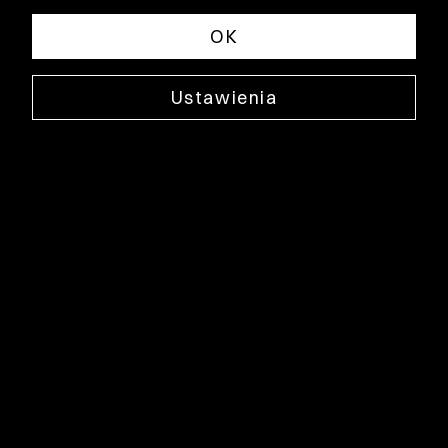
OK
Ustawienia