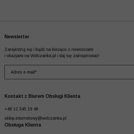
Newsletter
Zarejestruj się i bądź na bieżąco z nowościami
i okazjami na Wólczanka.pl i daj się zainspirować!
Kontakt z Biurem Obsługi Klienta
+48 12 345 19 48
sklep.internetowy@wolczanka.pl
Obsługa Klienta