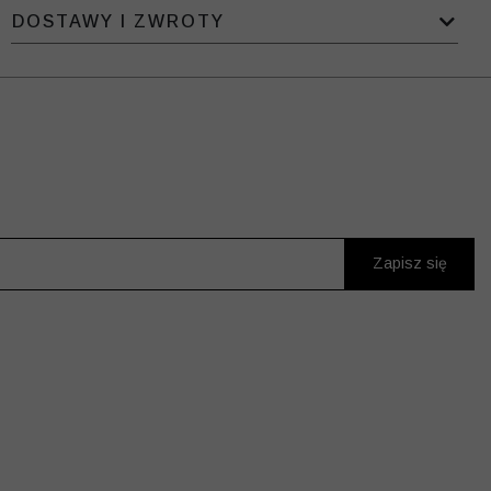
DOSTAWY I ZWROTY