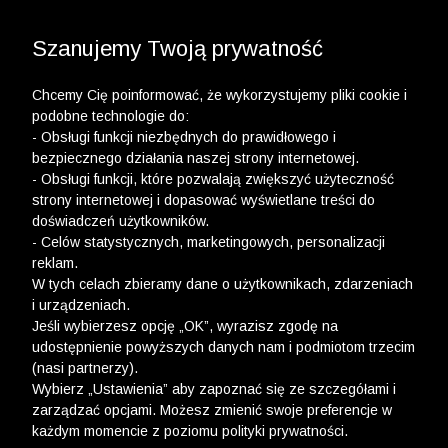
3 POLO Z BAWEŁNY ORGANICZNEJ ZA 149,99 ZŁ >>
WYPRZEDAŻ DO -50% | DODATKOWE -30% NA
DRUGI I TRZECI PRODUKT >>
Szanujemy Twoją prywatność
Chcemy Cię poinformować, że wykorzystujemy pliki cookie i
podobne technologie do:
- Obsługi funkcji niezbędnych do prawidłowego i
bezpiecznego działania naszej strony internetowej.
wólczanka
-
mężczyzna
-
polecamy dla niego
-
koszule eleganckie
- Obsługi funkcji, które pozwalają zwiększyć użyteczność
strony internetowej i dopasować wyświetlane treści do
KOSZULE ELEGANCKIE
doświadczeń użytkowników.
- Celów statystycznych, marketingowych, personalizacji
FILTRY
reklam.
W tych celach zbieramy dane o użytkownikach, zdarzeniach
i urządzeniach.
Jeśli wybierzesz opcję „OK”, wyrazisz zgodę na
udostępnienie powyższych danych nam i podmiotom trzecim
(nasi partnerzy).
Wybierz „Ustawienia” aby zapoznać się ze szczegółami i
zarządzać opcjami. Możesz zmienić swoje preferencje w
każdym momencie z poziomu polityki prywatności.