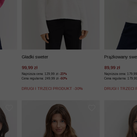
Gładki sweter
Prążkowany swe
99,99 zł
89,99 zł
Najniższa cena: 129,99 zł
-23%
Najniższa cena: 179,9
Cena regularna: 249,99 zł
-60%
Cena regularna: 179,9
%
DRUGI I TRZECI PRODUKT -30%
DRUGI I TRZECI