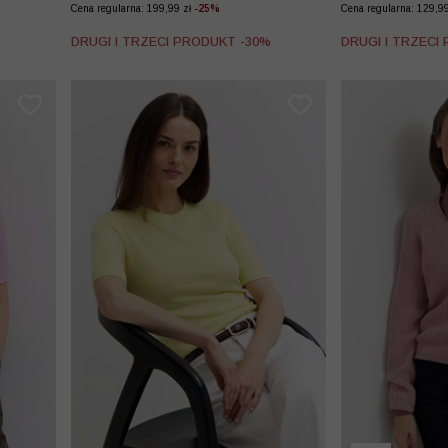
Cena regularna: 199,99 zł
-25%
Cena regularna: 129,9
%
DRUGI I TRZECI PRODUKT -30%
DRUGI I TRZECI