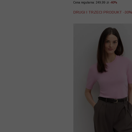
Cena regularna: 249,99 zł
-40%
DRUGI I TRZECI PRODUKT -30