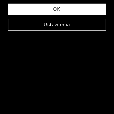
OK
Ustawienia