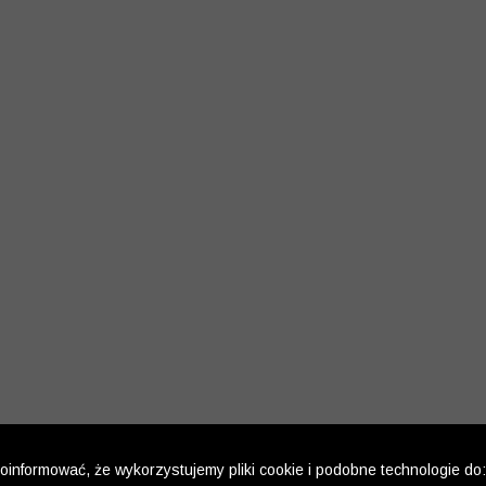
informować, że wykorzystujemy pliki cookie i podobne technologie do: