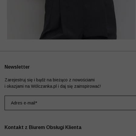
Newsletter
Zarejestruj się i bądź na bieżąco z nowościami
i okazjami na Wólczanka.pl i daj się zainspirować!
Kontakt z Biurem Obsługi Klienta