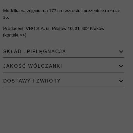
Modelka na zdjęciu ma 177 cm wzrostu i prezentuje rozmiar
36.
Producent: VRG S.A. ul. Pilotów 10, 31-462 Kraków
(kontakt >>)
SKŁAD I PIELĘGNACJA
JAKOŚĆ WÓLCZANKI
DOSTAWY I ZWROTY