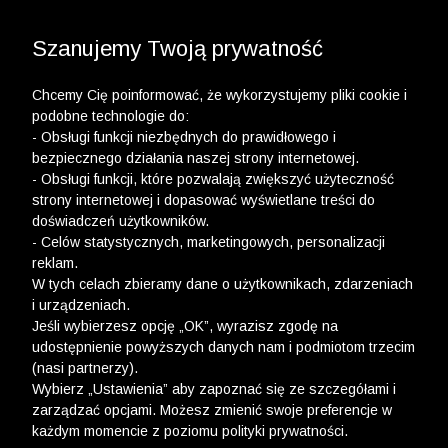
3 POLO Z BAWEŁNY ORGANICZNEJ ZA 149,99 ZŁ >>
WYPRZEDAŻ DO -50% | DODATKOWE -30% NA
DRUGI I TRZECI PRODUKT >>
Szanujemy Twoją prywatność
Chcemy Cię poinformować, że wykorzystujemy pliki cookie i
podobne technologie do:
- Obsługi funkcji niezbędnych do prawidłowego i
bezpiecznego działania naszej strony internetowej.
- Obsługi funkcji, które pozwalają zwiększyć użyteczność
strony internetowej i dopasować wyświetlane treści do
doświadczeń użytkowników.
- Celów statystycznych, marketingowych, personalizacji
reklam.
W tych celach zbieramy dane o użytkownikach, zdarzeniach
i urządzeniach.
Jeśli wybierzesz opcję „OK”, wyrazisz zgodę na
udostępnienie powyższych danych nam i podmiotom trzecim
(nasi partnerzy).
Wybierz „Ustawienia” aby zapoznać się ze szczegółami i
zarządzać opcjami. Możesz zmienić swoje preferencje w
każdym momencie z poziomu polityki prywatności.