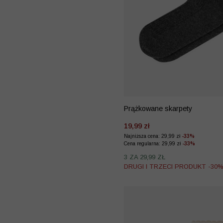
Prążkowane skarpety
19,99 zł
Najniższa cena: 29,99 zł
-33%
Cena regularna: 29,99 zł
-33%
3 ZA 29,99 ZŁ
DRUGI I TRZECI PRODUKT -30