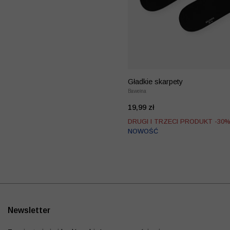
Gładkie skarpety
Bawełna
19,99 zł
DRUGI I TRZECI PRODUKT -30
NOWOŚĆ
Newsletter