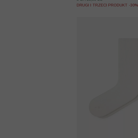
DRUGI I TRZECI PRODUKT -30