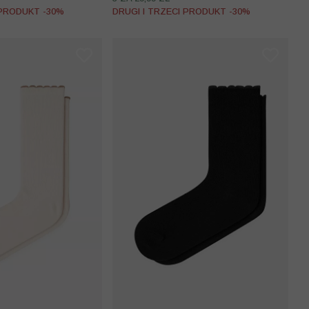
 PRODUKT -30%
DRUGI I TRZECI PRODUKT -30%