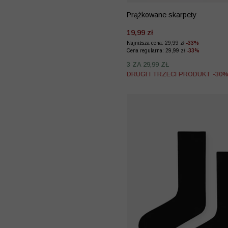
Prążkowane skarpety
19,99 zł
Najniższa cena: 29,99 zł
-33%
Cena regularna: 29,99 zł
-33%
3 ZA 29,99 ZŁ
DRUGI I TRZECI PRODUKT -30