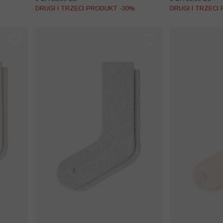
%
DRUGI I TRZECI PRODUKT -30%
DRUGI I TRZECI