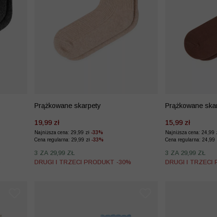
Prążkowane skarpety
Prążkowane skar
19,99 zł
15,99 zł
Najniższa cena: 29,99 zł
-33%
Najniższa cena: 24,99 
Cena regularna: 29,99 zł
-33%
Cena regularna: 24,99
3 ZA 29,99 ZŁ
3 ZA 29,99 ZŁ
%
DRUGI I TRZECI PRODUKT -30%
DRUGI I TRZECI