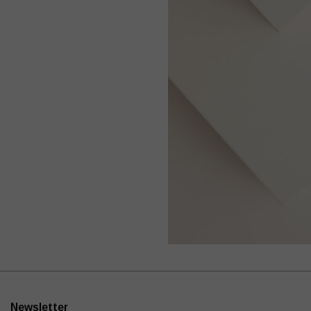
Newsletter