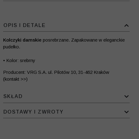
OPIS I DETALE
Kolczyki damskie
posrebrzane. Zapakowane w eleganckie
pudełko.
• Kolor: srebrny
Producent: VRG S.A. ul. Pilotów 10, 31-462 Kraków
(kontakt >>)
SKŁAD
DOSTAWY I ZWROTY