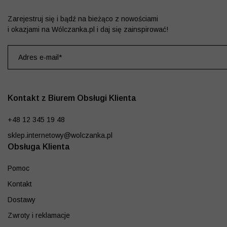
Zarejestruj się i bądź na bieżąco z nowościami
i okazjami na Wólczanka.pl i daj się zainspirować!
Kontakt z Biurem Obsługi Klienta
+48 12 345 19 48
sklep.internetowy@wolczanka.pl
Obsługa Klienta
Pomoc
Kontakt
Dostawy
Zwroty i reklamacje