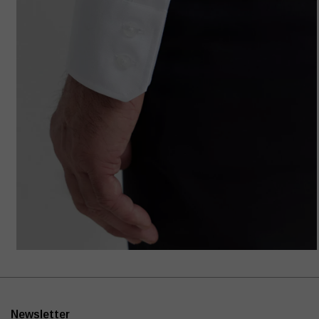
Newsletter