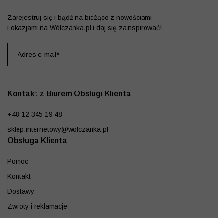
Zarejestruj się i bądź na bieżąco z nowościami
i okazjami na Wólczanka.pl i daj się zainspirować!
Kontakt z Biurem Obsługi Klienta
+48 12 345 19 48
sklep.internetowy@wolczanka.pl
Obsługa Klienta
Pomoc
Kontakt
Dostawy
Zwroty i reklamacje