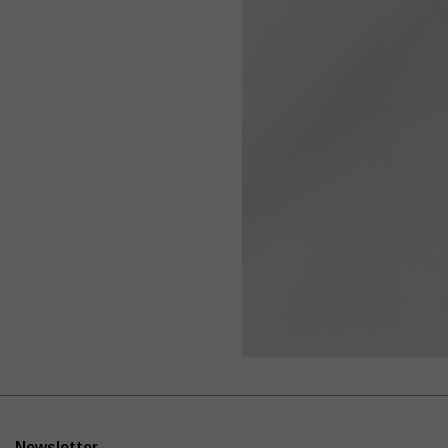
Newsletter