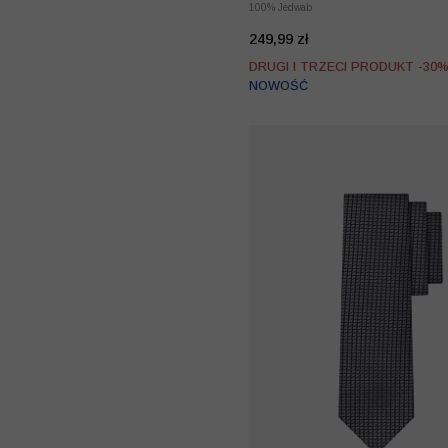
100% Jedwab
249,99 zł
DRUGI I TRZECI PRODUKT -30
NOWOŚĆ