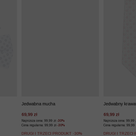
Jedwabna mucha
Jedwabny krawa
69,99 zł
69,99 zł
Najniższa cena: 99,99 zł
-30%
Najniższa cena: 99,99 
Cena regularna: 99,99 zł
-30%
Cena regularna: 99,99
%
DRUGI I TRZECI PRODUKT -30%
DRUGI I TRZECI