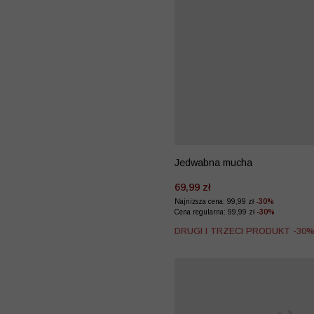
Jedwabna mucha
69,99 zł
Najniższa cena: 99,99 zł
-30%
Cena regularna: 99,99 zł
-30%
DRUGI I TRZECI PRODUKT -30