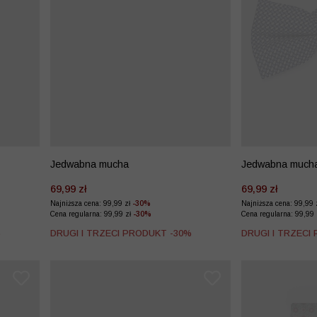
Jedwabna mucha
Jedwabna much
69,99 zł
69,99 zł
Najniższa cena: 99,99 zł
-30%
Najniższa cena: 99,99 
Cena regularna: 99,99 zł
-30%
Cena regularna: 99,99
%
DRUGI I TRZECI PRODUKT -30%
DRUGI I TRZECI