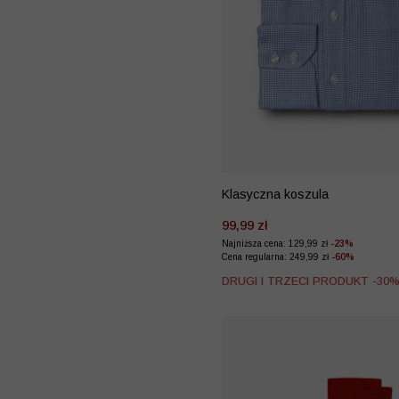
Klasyczna koszula
99,99 zł
Najniższa cena: 129,99 zł
-23%
Cena regularna: 249,99 zł
-60%
DRUGI I TRZECI PRODUKT -30