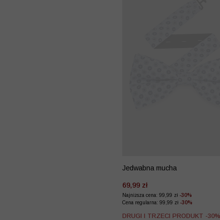
Jedwabna mucha
69,99 zł
Najniższa cena: 99,99 zł
-30%
Cena regularna: 99,99 zł
-30%
DRUGI I TRZECI PRODUKT -30