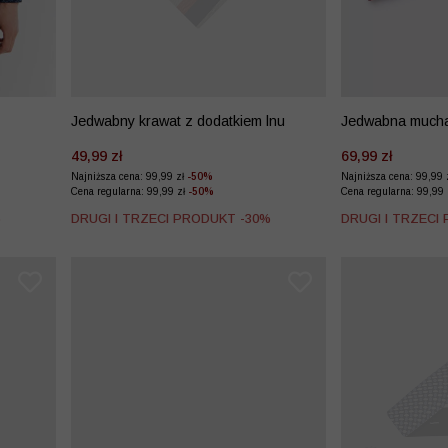
Jedwabny krawat z dodatkiem lnu
Jedwabna much
49,99 zł
69,99 zł
Najniższa cena: 99,99 zł
-50%
Najniższa cena: 99,99 
Cena regularna: 99,99 zł
-50%
Cena regularna: 99,99
%
DRUGI I TRZECI PRODUKT -30%
DRUGI I TRZECI