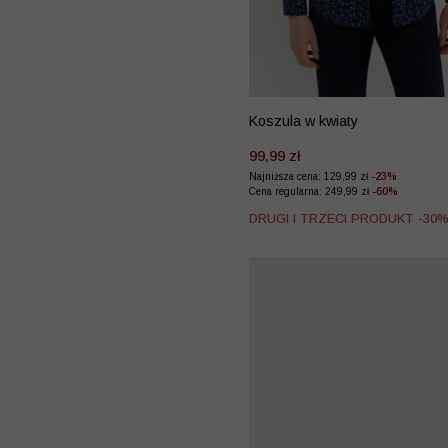
Koszula w kwiaty
99,99 zł
Najniższa cena: 129,99 zł
-23%
Cena regularna: 249,99 zł
-60%
DRUGI I TRZECI PRODUKT -30