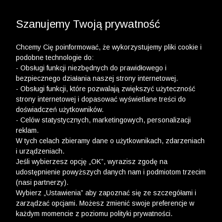
3 POLO Z BAWEŁNY ORGANICZNEJ ZA 149,99 ZŁ >>
WYPRZEDAŻ DO -50% | DODATKOWE -30% NA
DRUGI I TRZECI PRODUKT >>
Szanujemy Twoją prywatność
Chcemy Cię poinformować, że wykorzystujemy pliki cookie i
podobne technologie do:
- Obsługi funkcji niezbędnych do prawidłowego i
bezpiecznego działania naszej strony internetowej.
- Obsługi funkcji, które pozwalają zwiększyć użyteczność
strony internetowej i dopasować wyświetlane treści do
doświadczeń użytkowników.
- Celów statystycznych, marketingowych, personalizacji
reklam.
W tych celach zbieramy dane o użytkownikach, zdarzeniach
i urządzeniach.
Jeśli wybierzesz opcję „OK”, wyrazisz zgodę na
udostępnienie powyższych danych nam i podmiotom trzecim
(nasi partnerzy).
Wybierz „Ustawienia” aby zapoznać się ze szczegółami i
zarządzać opcjami. Możesz zmienić swoje preferencje w
każdym momencie z poziomu polityki prywatności.