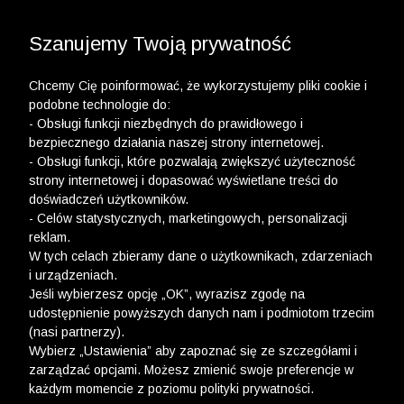
3 POLO Z BAWEŁNY ORGANICZNEJ ZA 149,99 ZŁ >>
WYPRZEDAŻ DO -50% | DODATKOWE -30% NA
DRUGI I TRZECI PRODUKT >>
Szanujemy Twoją prywatność
Chcemy Cię poinformować, że wykorzystujemy pliki cookie i
podobne technologie do:
- Obsługi funkcji niezbędnych do prawidłowego i
bezpiecznego działania naszej strony internetowej.
- Obsługi funkcji, które pozwalają zwiększyć użyteczność
strony internetowej i dopasować wyświetlane treści do
doświadczeń użytkowników.
- Celów statystycznych, marketingowych, personalizacji
reklam.
W tych celach zbieramy dane o użytkownikach, zdarzeniach
i urządzeniach.
Jeśli wybierzesz opcję „OK”, wyrazisz zgodę na
udostępnienie powyższych danych nam i podmiotom trzecim
(nasi partnerzy).
Wybierz „Ustawienia” aby zapoznać się ze szczegółami i
zarządzać opcjami. Możesz zmienić swoje preferencje w
każdym momencie z poziomu polityki prywatności.