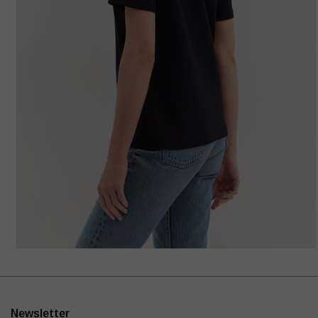
Newsletter