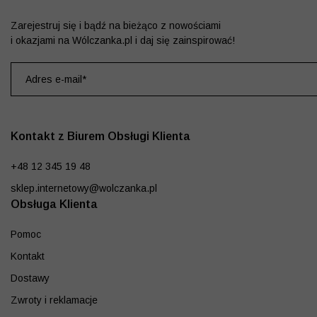
Zarejestruj się i bądź na bieżąco z nowościami
i okazjami na Wólczanka.pl i daj się zainspirować!
Kontakt z Biurem Obsługi Klienta
+48 12 345 19 48
sklep.internetowy@wolczanka.pl
Obsługa Klienta
Pomoc
Kontakt
Dostawy
Zwroty i reklamacje