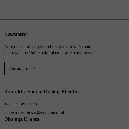
Newsletter
Zarejestruj się i bądź na bieżąco z nowościami
i okazjami na Wólczanka.pl i daj się zainspirować!
Kontakt z Biurem Obsługi Klienta
+48 12 345 19 48
sklep.internetowy@wolczanka.pl
Obsługa Klienta