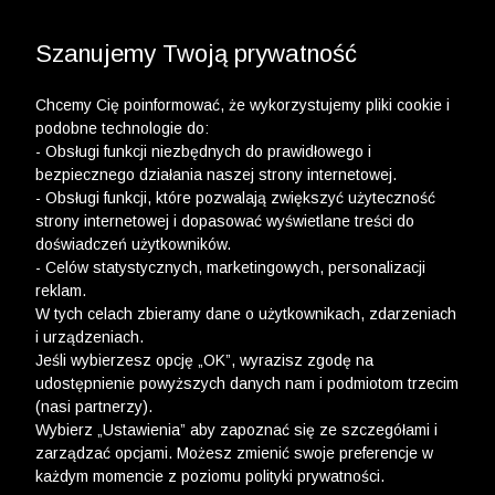
3 POLO Z BAWEŁNY ORGANICZNEJ ZA 149,99 ZŁ >>
WYPRZEDAŻ DO -50% | DODATKOWE -30% NA
DRUGI I TRZECI PRODUKT >>
Szanujemy Twoją prywatność
Chcemy Cię poinformować, że wykorzystujemy pliki cookie i
podobne technologie do:
- Obsługi funkcji niezbędnych do prawidłowego i
bezpiecznego działania naszej strony internetowej.
- Obsługi funkcji, które pozwalają zwiększyć użyteczność
strony internetowej i dopasować wyświetlane treści do
doświadczeń użytkowników.
- Celów statystycznych, marketingowych, personalizacji
reklam.
W tych celach zbieramy dane o użytkownikach, zdarzeniach
i urządzeniach.
Jeśli wybierzesz opcję „OK”, wyrazisz zgodę na
udostępnienie powyższych danych nam i podmiotom trzecim
(nasi partnerzy).
Wybierz „Ustawienia” aby zapoznać się ze szczegółami i
zarządzać opcjami. Możesz zmienić swoje preferencje w
każdym momencie z poziomu polityki prywatności.