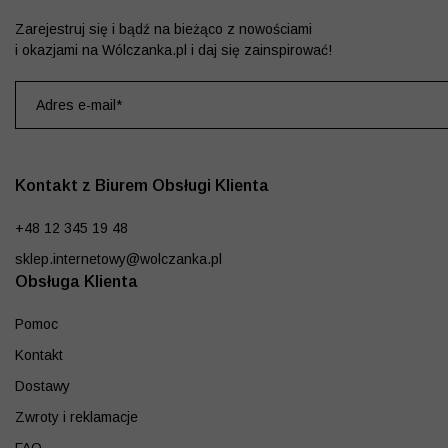
Zarejestruj się i bądź na bieżąco z nowościami
i okazjami na Wólczanka.pl i daj się zainspirować!
Kontakt z Biurem Obsługi Klienta
+48 12 345 19 48
sklep.internetowy@wolczanka.pl
Obsługa Klienta
Pomoc
Kontakt
Dostawy
Zwroty i reklamacje