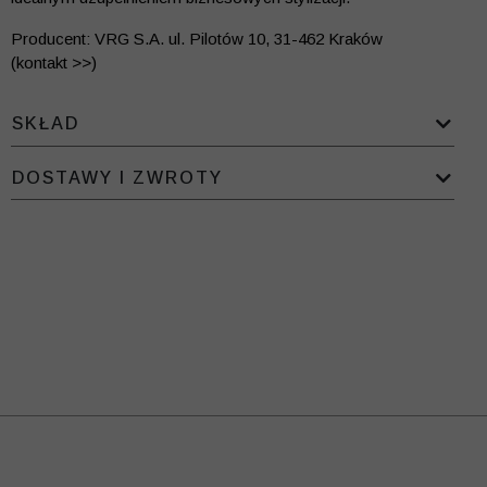
Producent: VRG S.A. ul. Pilotów 10, 31-462 Kraków
(kontakt >>)
SKŁAD
DOSTAWY I ZWROTY