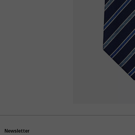
Newsletter