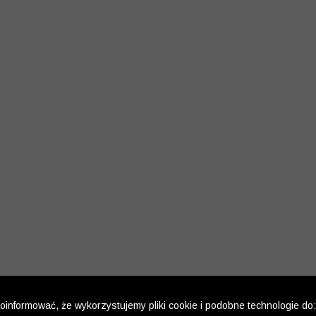
informować, że wykorzystujemy pliki cookie i podobne technologie do: