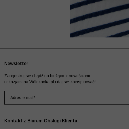
Newsletter
Zarejestruj się i bądź na bieżąco z nowościami
i okazjami na Wólczanka.pl i daj się zainspirować!
Kontakt z Biurem Obsługi Klienta