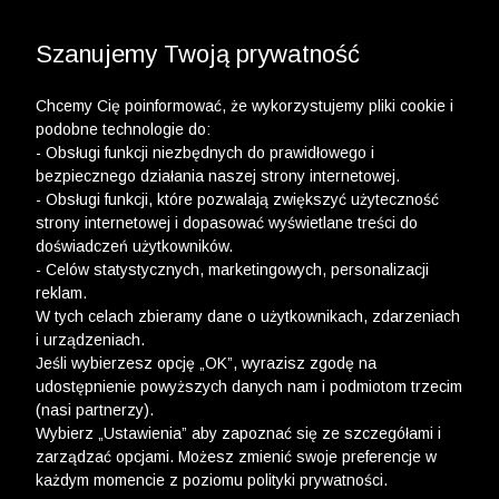
3 POLO Z BAWEŁNY ORGANICZNEJ ZA 149,99 ZŁ >>
WYPRZEDAŻ DO -50% | DODATKOWE -30% NA
DRUGI I TRZECI PRODUKT >>
Szanujemy Twoją prywatność
Chcemy Cię poinformować, że wykorzystujemy pliki cookie i
podobne technologie do:
- Obsługi funkcji niezbędnych do prawidłowego i
bezpiecznego działania naszej strony internetowej.
wólczanka
-
kobieta
- Obsługi funkcji, które pozwalają zwiększyć użyteczność
strony internetowej i dopasować wyświetlane treści do
KOBIETA
doświadczeń użytkowników.
- Celów statystycznych, marketingowych, personalizacji
FILTRY
reklam.
W tych celach zbieramy dane o użytkownikach, zdarzeniach
i urządzeniach.
Jeśli wybierzesz opcję „OK”, wyrazisz zgodę na
udostępnienie powyższych danych nam i podmiotom trzecim
(nasi partnerzy).
Wybierz „Ustawienia” aby zapoznać się ze szczegółami i
zarządzać opcjami. Możesz zmienić swoje preferencje w
każdym momencie z poziomu polityki prywatności.