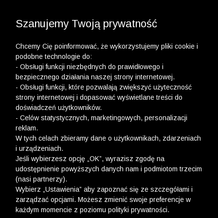
3 POLO Z BAWEŁNY ORGANICZNEJ ZA 149,99 ZŁ >>
WYPRZEDAŻ DO -50% | DODATKOWE -30% NA
DRUGI I TRZECI PRODUKT >>
Szanujemy Twoją prywatność
Chcemy Cię poinformować, że wykorzystujemy pliki cookie i
podobne technologie do:
- Obsługi funkcji niezbędnych do prawidłowego i
bezpiecznego działania naszej strony internetowej.
- Obsługi funkcji, które pozwalają zwiększyć użyteczność
strony internetowej i dopasować wyświetlane treści do
doświadczeń użytkowników.
- Celów statystycznych, marketingowych, personalizacji
reklam.
W tych celach zbieramy dane o użytkownikach, zdarzeniach
i urządzeniach.
Jeśli wybierzesz opcję „OK”, wyrazisz zgodę na
udostępnienie powyższych danych nam i podmiotom trzecim
(nasi partnerzy).
Wybierz „Ustawienia” aby zapoznać się ze szczegółami i
zarządzać opcjami. Możesz zmienić swoje preferencje w
każdym momencie z poziomu polityki prywatności.