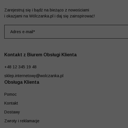
Zarejestruj się i bądź na bieżąco z nowościami
i okazjami na Wólczanka.pl i daj się zainspirować!
Kontakt z Biurem Obsługi Klienta
+48 12 345 19 48
sklep.internetowy@wolczanka.pl
Obsługa Klienta
Pomoc
Kontakt
Dostawy
Zwroty i reklamacje