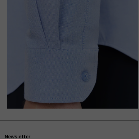
Newsletter