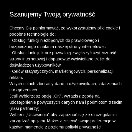
3 POLO Z BAWEŁNY ORGANICZNEJ ZA 149,99 ZŁ >>
WYPRZEDAŻ DO -50% | DODATKOWE -30% NA
DRUGI I TRZECI PRODUKT >>
Szanujemy Twoją prywatność
Chcemy Cię poinformować, że wykorzystujemy pliki cookie i
podobne technologie do:
- Obsługi funkcji niezbędnych do prawidłowego i
bezpiecznego działania naszej strony internetowej.
- Obsługi funkcji, które pozwalają zwiększyć użyteczność
strony internetowej i dopasować wyświetlane treści do
doświadczeń użytkowników.
- Celów statystycznych, marketingowych, personalizacji
reklam.
W tych celach zbieramy dane o użytkownikach, zdarzeniach
i urządzeniach.
Jeśli wybierzesz opcję „OK”, wyrazisz zgodę na
udostępnienie powyższych danych nam i podmiotom trzecim
(nasi partnerzy).
Wybierz „Ustawienia” aby zapoznać się ze szczegółami i
zarządzać opcjami. Możesz zmienić swoje preferencje w
każdym momencie z poziomu polityki prywatności.