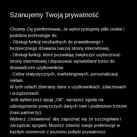
3 POLO Z BAWEŁNY ORGANICZNEJ ZA 149,99 ZŁ >>
WYPRZEDAŻ DO -50% | DODATKOWE -30% NA
DRUGI I TRZECI PRODUKT >>
Szanujemy Twoją prywatność
Chcemy Cię poinformować, że wykorzystujemy pliki cookie i
podobne technologie do:
- Obsługi funkcji niezbędnych do prawidłowego i
bezpiecznego działania naszej strony internetowej.
- Obsługi funkcji, które pozwalają zwiększyć użyteczność
strony internetowej i dopasować wyświetlane treści do
doświadczeń użytkowników.
- Celów statystycznych, marketingowych, personalizacji
reklam.
W tych celach zbieramy dane o użytkownikach, zdarzeniach
i urządzeniach.
Jeśli wybierzesz opcję „OK”, wyrazisz zgodę na
udostępnienie powyższych danych nam i podmiotom trzecim
(nasi partnerzy).
Wybierz „Ustawienia” aby zapoznać się ze szczegółami i
zarządzać opcjami. Możesz zmienić swoje preferencje w
każdym momencie z poziomu polityki prywatności.