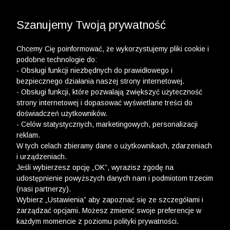
3 POLO Z BAWEŁNY ORGANICZNEJ ZA 149,99 ZŁ >>
WYPRZEDAŻ DO -50% | DODATKOWE -30% NA
DRUGI I TRZECI PRODUKT >>
Szanujemy Twoją prywatność
Chcemy Cię poinformować, że wykorzystujemy pliki cookie i
podobne technologie do:
- Obsługi funkcji niezbędnych do prawidłowego i
bezpiecznego działania naszej strony internetowej.
wólczanka
-
buty
- Obsługi funkcji, które pozwalają zwiększyć użyteczność
strony internetowej i dopasować wyświetlane treści do
BUTY - STRONA 31
doświadczeń użytkowników.
- Celów statystycznych, marketingowych, personalizacji
FILTRY
reklam.
W tych celach zbieramy dane o użytkownikach, zdarzeniach
i urządzeniach.
Jeśli wybierzesz opcję „OK”, wyrazisz zgodę na
udostępnienie powyższych danych nam i podmiotom trzecim
(nasi partnerzy).
Wybierz „Ustawienia” aby zapoznać się ze szczegółami i
zarządzać opcjami. Możesz zmienić swoje preferencje w
każdym momencie z poziomu polityki prywatności.