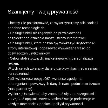
3 POLO Z BAWEŁNY ORGANICZNEJ ZA 149,99 ZŁ >>
WYPRZEDAŻ DO -50% | DODATKOWE -30% NA
DRUGI I TRZECI PRODUKT >>
Szanujemy Twoją prywatność
Chcemy Cię poinformować, że wykorzystujemy pliki cookie i
podobne technologie do:
- Obsługi funkcji niezbędnych do prawidłowego i
bezpiecznego działania naszej strony internetowej.
wólczanka
-
rabaty do -40
- Obsługi funkcji, które pozwalają zwiększyć użyteczność
strony internetowej i dopasować wyświetlane treści do
RABATY DO -40 - STRONA 11
doświadczeń użytkowników.
- Celów statystycznych, marketingowych, personalizacji
FILTRY
reklam.
W tych celach zbieramy dane o użytkownikach, zdarzeniach
i urządzeniach.
Jeśli wybierzesz opcję „OK”, wyrazisz zgodę na
udostępnienie powyższych danych nam i podmiotom trzecim
(nasi partnerzy).
Wybierz „Ustawienia” aby zapoznać się ze szczegółami i
zarządzać opcjami. Możesz zmienić swoje preferencje w
każdym momencie z poziomu polityki prywatności.