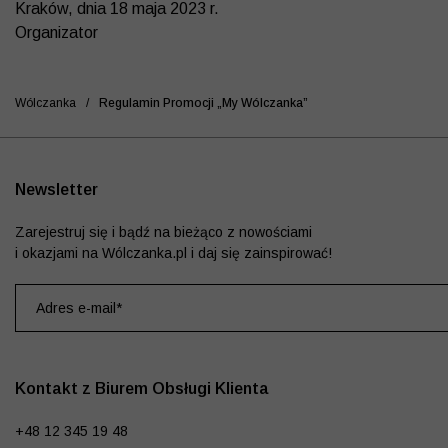
Kraków, dnia 18 maja 2023 r.
Organizator
Wólczanka
/
Regulamin Promocji „my Wólczanka”
Newsletter
Zarejestruj się i bądź na bieżąco z nowościami
i okazjami na Wólczanka.pl i daj się zainspirować!
Kontakt z Biurem Obsługi Klienta
+48 12 345 19 48