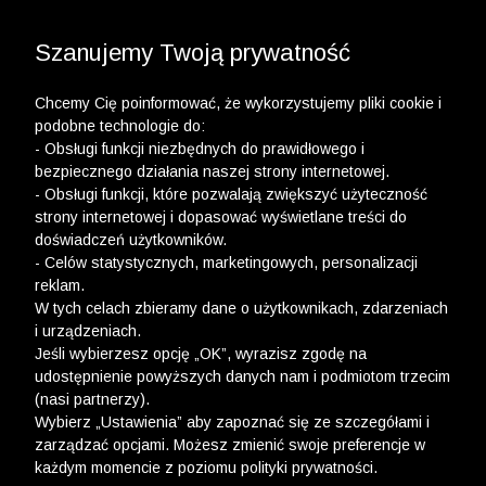
3 POLO Z BAWEŁNY ORGANICZNEJ ZA 149,99 ZŁ >>
WYPRZEDAŻ DO -50% | DODATKOWE -30% NA
DRUGI I TRZECI PRODUKT >>
Szanujemy Twoją prywatność
Chcemy Cię poinformować, że wykorzystujemy pliki cookie i
podobne technologie do:
- Obsługi funkcji niezbędnych do prawidłowego i
bezpiecznego działania naszej strony internetowej.
- Obsługi funkcji, które pozwalają zwiększyć użyteczność
strony internetowej i dopasować wyświetlane treści do
doświadczeń użytkowników.
- Celów statystycznych, marketingowych, personalizacji
reklam.
W tych celach zbieramy dane o użytkownikach, zdarzeniach
i urządzeniach.
Jeśli wybierzesz opcję „OK”, wyrazisz zgodę na
udostępnienie powyższych danych nam i podmiotom trzecim
(nasi partnerzy).
Wybierz „Ustawienia” aby zapoznać się ze szczegółami i
zarządzać opcjami. Możesz zmienić swoje preferencje w
każdym momencie z poziomu polityki prywatności.