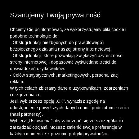
3 POLO Z BAWEŁNY ORGANICZNEJ ZA 149,99 ZŁ >>
WYPRZEDAŻ DO -50% | DODATKOWE -30% NA
DRUGI I TRZECI PRODUKT >>
Szanujemy Twoją prywatność
Chcemy Cię poinformować, że wykorzystujemy pliki cookie i
podobne technologie do:
- Obsługi funkcji niezbędnych do prawidłowego i
bezpiecznego działania naszej strony internetowej.
- Obsługi funkcji, które pozwalają zwiększyć użyteczność
strony internetowej i dopasować wyświetlane treści do
doświadczeń użytkowników.
- Celów statystycznych, marketingowych, personalizacji
reklam.
W tych celach zbieramy dane o użytkownikach, zdarzeniach
i urządzeniach.
Jeśli wybierzesz opcję „OK”, wyrazisz zgodę na
udostępnienie powyższych danych nam i podmiotom trzecim
(nasi partnerzy).
Wybierz „Ustawienia” aby zapoznać się ze szczegółami i
zarządzać opcjami. Możesz zmienić swoje preferencje w
każdym momencie z poziomu polityki prywatności.