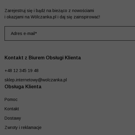
Zarejestruj się i bądź na bieżąco z nowościami
i okazjami na Wólczanka.pl i daj się zainspirować!
Kontakt z Biurem Obsługi Klienta
+48 12 345 19 48
sklep.internetowy@wolczanka.pl
Obsługa Klienta
Pomoc
Kontakt
Dostawy
Zwroty i reklamacje