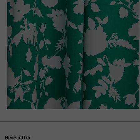
Newsletter