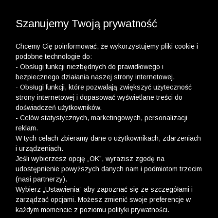
3 POLO Z BAWEŁNY ORGANICZNEJ ZA 149,99 ZŁ >>
WYPRZEDAŻ DO -50% | DODATKOWE -30% NA
DRUGI I TRZECI PRODUKT >>
Szanujemy Twoją prywatność
Chcemy Cię poinformować, że wykorzystujemy pliki cookie i
podobne technologie do:
- Obsługi funkcji niezbędnych do prawidłowego i
bezpiecznego działania naszej strony internetowej.
wólczanka
-
białe koszule
-
albini
- Obsługi funkcji, które pozwalają zwiększyć użyteczność
strony internetowej i dopasować wyświetlane treści do
ALBINI - STRONA 2
doświadczeń użytkowników.
- Celów statystycznych, marketingowych, personalizacji
FILTRY
reklam.
W tych celach zbieramy dane o użytkownikach, zdarzeniach
i urządzeniach.
Jeśli wybierzesz opcję „OK”, wyrazisz zgodę na
udostępnienie powyższych danych nam i podmiotom trzecim
(nasi partnerzy).
Wybierz „Ustawienia” aby zapoznać się ze szczegółami i
zarządzać opcjami. Możesz zmienić swoje preferencje w
każdym momencie z poziomu polityki prywatności.