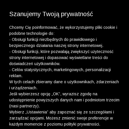
3 POLO Z BAWEŁNY ORGANICZNEJ ZA 149,99 ZŁ >>
WYPRZEDAŻ DO -50% | DODATKOWE -30% NA
DRUGI I TRZECI PRODUKT >>
Szanujemy Twoją prywatność
Chcemy Cię poinformować, że wykorzystujemy pliki cookie i
podobne technologie do:
- Obsługi funkcji niezbędnych do prawidłowego i
bezpiecznego działania naszej strony internetowej.
- Obsługi funkcji, które pozwalają zwiększyć użyteczność
strony internetowej i dopasować wyświetlane treści do
doświadczeń użytkowników.
- Celów statystycznych, marketingowych, personalizacji
reklam.
W tych celach zbieramy dane o użytkownikach, zdarzeniach
i urządzeniach.
Jeśli wybierzesz opcję „OK”, wyrazisz zgodę na
udostępnienie powyższych danych nam i podmiotom trzecim
(nasi partnerzy).
Wybierz „Ustawienia” aby zapoznać się ze szczegółami i
zarządzać opcjami. Możesz zmienić swoje preferencje w
każdym momencie z poziomu polityki prywatności.