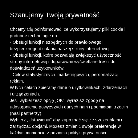
3 POLO Z BAWEŁNY ORGANICZNEJ ZA 149,99 ZŁ >>
WYPRZEDAŻ DO -50% | DODATKOWE -30% NA
DRUGI I TRZECI PRODUKT >>
Szanujemy Twoją prywatność
Chcemy Cię poinformować, że wykorzystujemy pliki cookie i
podobne technologie do:
- Obsługi funkcji niezbędnych do prawidłowego i
bezpiecznego działania naszej strony internetowej.
- Obsługi funkcji, które pozwalają zwiększyć użyteczność
strony internetowej i dopasować wyświetlane treści do
doświadczeń użytkowników.
- Celów statystycznych, marketingowych, personalizacji
reklam.
W tych celach zbieramy dane o użytkownikach, zdarzeniach
i urządzeniach.
Jeśli wybierzesz opcję „OK”, wyrazisz zgodę na
udostępnienie powyższych danych nam i podmiotom trzecim
(nasi partnerzy).
Wybierz „Ustawienia” aby zapoznać się ze szczegółami i
zarządzać opcjami. Możesz zmienić swoje preferencje w
każdym momencie z poziomu polityki prywatności.