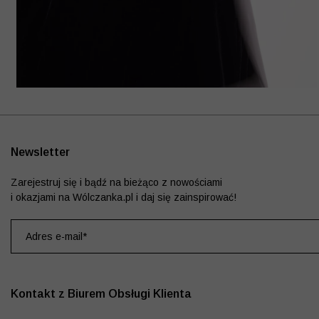
Newsletter
Zarejestruj się i bądź na bieżąco z nowościami
i okazjami na Wólczanka.pl i daj się zainspirować!
Kontakt z Biurem Obsługi Klienta