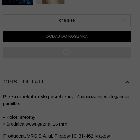
one size
DODAJ DO KOSZYKA
OPIS I DETALE
Pierścionek damski
posrebrzany. Zapakowany w eleganckie
pudełko.
• Kolor: srebrny
• Średnica wewnętrzna: 18 mm
Producent: VRG S.A. ul. Pilotów 10, 31-462 Kraków