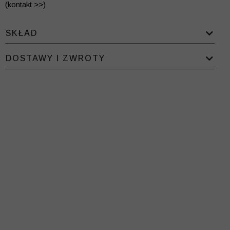
(kontakt >>)
SKŁAD
DOSTAWY I ZWROTY