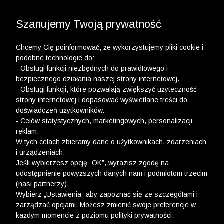
3 POLO Z BAWEŁNY ORGANICZNEJ ZA 149,99 ZŁ >>
WYPRZEDAŻ DO -50% | DODATKOWE -30% NA
DRUGI I TRZECI PRODUKT >>
Szanujemy Twoją prywatność
Chcemy Cię poinformować, że wykorzystujemy pliki cookie i
podobne technologie do:
- Obsługi funkcji niezbędnych do prawidłowego i
bezpiecznego działania naszej strony internetowej.
- Obsługi funkcji, które pozwalają zwiększyć użyteczność
strony internetowej i dopasować wyświetlane treści do
doświadczeń użytkowników.
- Celów statystycznych, marketingowych, personalizacji
reklam.
W tych celach zbieramy dane o użytkownikach, zdarzeniach
i urządzeniach.
Jeśli wybierzesz opcję „OK”, wyrazisz zgodę na
udostępnienie powyższych danych nam i podmiotom trzecim
(nasi partnerzy).
Wybierz „Ustawienia” aby zapoznać się ze szczegółami i
zarządzać opcjami. Możesz zmienić swoje preferencje w
każdym momencie z poziomu polityki prywatności.