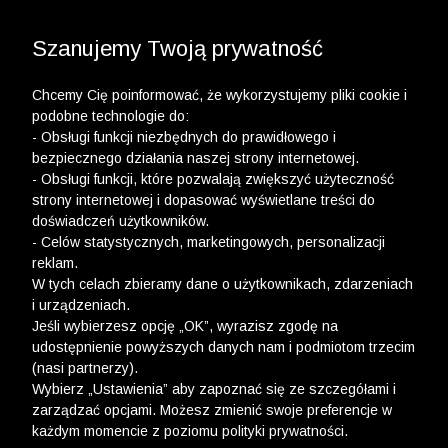
3 POLO Z BAWEŁNY ORGANICZNEJ ZA 149,99 ZŁ >>
WYPRZEDAŻ DO -50% | DODATKOWE -30% NA
DRUGI I TRZECI PRODUKT >>
Szanujemy Twoją prywatność
Chcemy Cię poinformować, że wykorzystujemy pliki cookie i
podobne technologie do:
- Obsługi funkcji niezbędnych do prawidłowego i
bezpiecznego działania naszej strony internetowej.
- Obsługi funkcji, które pozwalają zwiększyć użyteczność
strony internetowej i dopasować wyświetlane treści do
doświadczeń użytkowników.
- Celów statystycznych, marketingowych, personalizacji
reklam.
W tych celach zbieramy dane o użytkownikach, zdarzeniach
i urządzeniach.
Jeśli wybierzesz opcję „OK”, wyrazisz zgodę na
udostępnienie powyższych danych nam i podmiotom trzecim
(nasi partnerzy).
Wybierz „Ustawienia” aby zapoznać się ze szczegółami i
zarządzać opcjami. Możesz zmienić swoje preferencje w
każdym momencie z poziomu polityki prywatności.