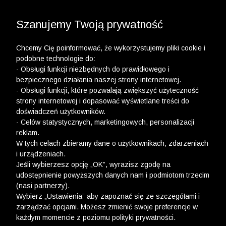
3 POLO Z BAWEŁNY ORGANICZNEJ ZA 149,99 ZŁ >>
WYPRZEDAŻ DO -50% | DODATKOWE -30% NA
DRUGI I TRZECI PRODUKT >>
Szanujemy Twoją prywatność
Chcemy Cię poinformować, że wykorzystujemy pliki cookie i
podobne technologie do:
- Obsługi funkcji niezbędnych do prawidłowego i
bezpiecznego działania naszej strony internetowej.
- Obsługi funkcji, które pozwalają zwiększyć użyteczność
strony internetowej i dopasować wyświetlane treści do
doświadczeń użytkowników.
- Celów statystycznych, marketingowych, personalizacji
reklam.
W tych celach zbieramy dane o użytkownikach, zdarzeniach
i urządzeniach.
Jeśli wybierzesz opcję „OK”, wyrazisz zgodę na
udostępnienie powyższych danych nam i podmiotom trzecim
(nasi partnerzy).
Wybierz „Ustawienia” aby zapoznać się ze szczegółami i
zarządzać opcjami. Możesz zmienić swoje preferencje w
każdym momencie z poziomu polityki prywatności.