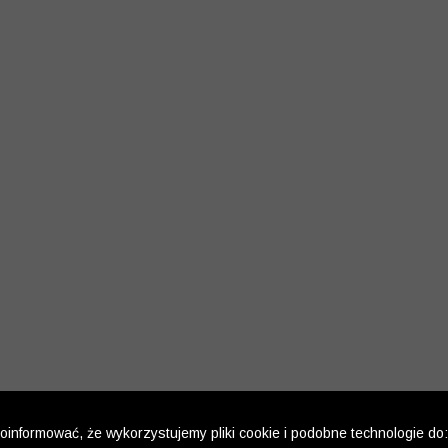
informować, że wykorzystujemy pliki cookie i podobne technologie do: