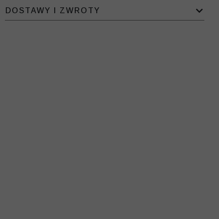
DOSTAWY I ZWROTY