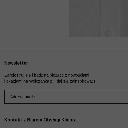
Newsletter
Zarejestruj się i bądź na bieżąco z nowościami
i okazjami na Wólczanka.pl i daj się zainspirować!
Kontakt z Biurem Obsługi Klienta