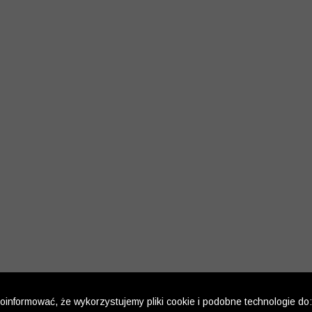
informować, że wykorzystujemy pliki cookie i podobne technologie do: