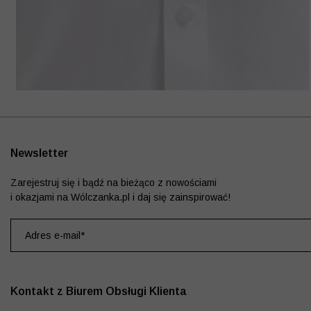
Newsletter
Zarejestruj się i bądź na bieżąco z nowościami
i okazjami na Wólczanka.pl i daj się zainspirować!
Kontakt z Biurem Obsługi Klienta