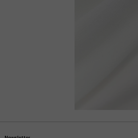
Newsletter