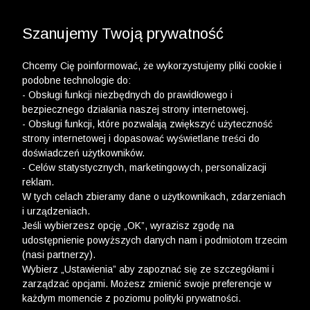
3 POLO Z BAWEŁNY ORGANICZNEJ ZA 149,99 ZŁ >>
WYPRZEDAŻ DO -50% | DODATKOWE -30% NA
DRUGI I TRZECI PRODUKT >>
Szanujemy Twoją prywatność
Chcemy Cię poinformować, że wykorzystujemy pliki cookie i
podobne technologie do:
- Obsługi funkcji niezbędnych do prawidłowego i
bezpiecznego działania naszej strony internetowej.
- Obsługi funkcji, które pozwalają zwiększyć użyteczność
strony internetowej i dopasować wyświetlane treści do
doświadczeń użytkowników.
- Celów statystycznych, marketingowych, personalizacji
reklam.
W tych celach zbieramy dane o użytkownikach, zdarzeniach
i urządzeniach.
Jeśli wybierzesz opcję „OK”, wyrazisz zgodę na
udostępnienie powyższych danych nam i podmiotom trzecim
(nasi partnerzy).
Wybierz „Ustawienia” aby zapoznać się ze szczegółami i
zarządzać opcjami. Możesz zmienić swoje preferencje w
każdym momencie z poziomu polityki prywatności.