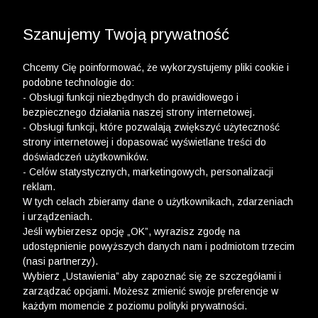
3 POLO Z BAWEŁNY ORGANICZNEJ ZA 149,99 ZŁ >>
WYPRZEDAŻ DO -50% | DODATKOWE -30% NA
DRUGI I TRZECI PRODUKT >>
Szanujemy Twoją prywatność
Chcemy Cię poinformować, że wykorzystujemy pliki cookie i
podobne technologie do:
- Obsługi funkcji niezbędnych do prawidłowego i
bezpiecznego działania naszej strony internetowej.
wólczanka
-
black week
- Obsługi funkcji, które pozwalają zwiększyć użyteczność
strony internetowej i dopasować wyświetlane treści do
BLACK FRIDAY 2025 - STRONA 10
doświadczeń użytkowników.
- Celów statystycznych, marketingowych, personalizacji
FILTRY
reklam.
W tych celach zbieramy dane o użytkownikach, zdarzeniach
i urządzeniach.
Jeśli wybierzesz opcję „OK”, wyrazisz zgodę na
udostępnienie powyższych danych nam i podmiotom trzecim
(nasi partnerzy).
Wybierz „Ustawienia” aby zapoznać się ze szczegółami i
zarządzać opcjami. Możesz zmienić swoje preferencje w
każdym momencie z poziomu polityki prywatności.