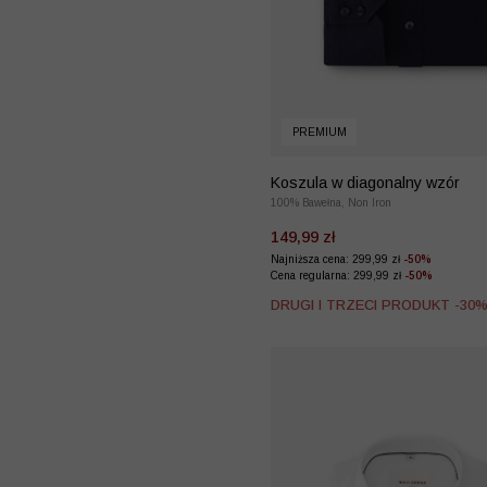
PREMIUM
Koszula w diagonalny wzór
100% Bawełna, Non Iron
149,99 zł
Najniższa cena: 299,99 zł
-50%
Cena regularna: 299,99 zł
-50%
DRUGI I TRZECI PRODUKT -30