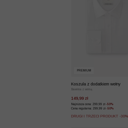
PREMIUM
Koszula z dodatkiem wełny
Bawełna z wełną
149,99 zł
Najniższa cena: 299,99 zł
-50%
Cena regularna: 299,99 zł
-50%
DRUGI I TRZECI PRODUKT -30