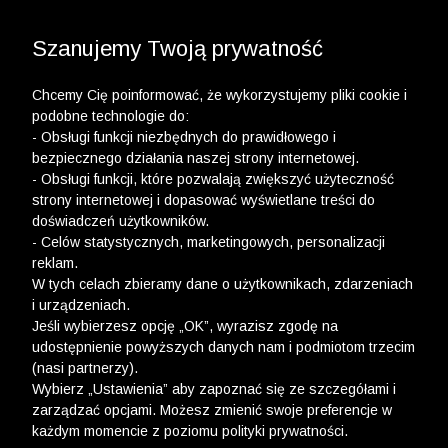
WYPRZEDAŻ DO -50% | DODATKOWE -30% NA
DRUGI I TRZECI PRODUKT >>
Szanujemy Twoją prywatność
Chcemy Cię poinformować, że wykorzystujemy pliki cookie i
podobne technologie do:
- Obsługi funkcji niezbędnych do prawidłowego i
bezpiecznego działania naszej strony internetowej.
wólczanka
-
dla niego
-
- Obsługi funkcji, które pozwalają zwiększyć użyteczność
strony internetowej i dopasować wyświetlane treści do
- STRONA 10
doświadczeń użytkowników.
- Celów statystycznych, marketingowych, personalizacji
FILTRY
reklam.
W tych celach zbieramy dane o użytkownikach, zdarzeniach
i urządzeniach.
Jeśli wybierzesz opcję „OK”, wyrazisz zgodę na
udostępnienie powyższych danych nam i podmiotom trzecim
(nasi partnerzy).
Wybierz „Ustawienia” aby zapoznać się ze szczegółami i
zarządzać opcjami. Możesz zmienić swoje preferencje w
każdym momencie z poziomu polityki prywatności.