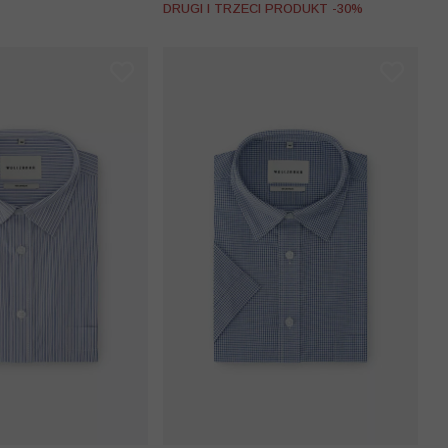
DRUGI I TRZECI PRODUKT -30%