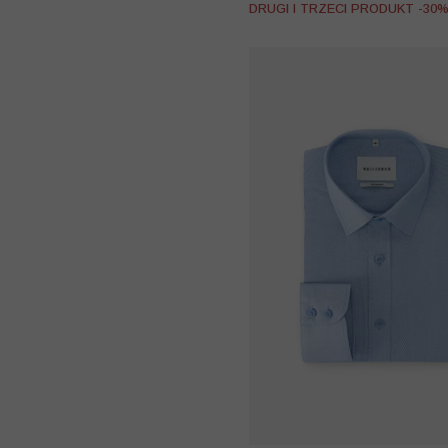
DRUGI I TRZECI PRODUKT -30