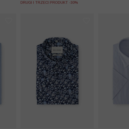
%
DRUGI I TRZECI PRODUKT -30%