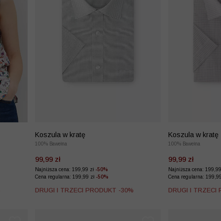
Koszula w kratę
Koszula w kratę
100% Bawełna
100% Bawełna
99,99 zł
99,99 zł
Najniższa cena: 199,99 zł
-50%
Najniższa cena: 199,9
Cena regularna: 199,99 zł
-50%
Cena regularna: 199,9
%
DRUGI I TRZECI PRODUKT -30%
DRUGI I TRZECI