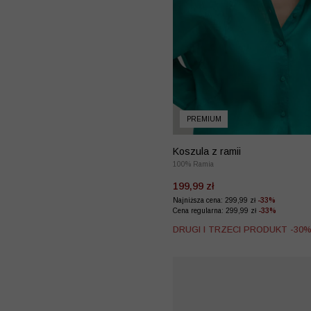
PREMIUM
Koszula z ramii
100% Ramia
199,99 zł
Najniższa cena: 299,99 zł
-33%
Cena regularna: 299,99 zł
-33%
DRUGI I TRZECI PRODUKT -30