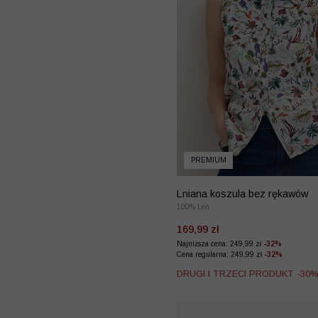
PREMIUM
Lniana koszula bez rękawów
100% Len
169,99 zł
Najniższa cena: 249,99 zł
-32%
Cena regularna: 249,99 zł
-32%
DRUGI I TRZECI PRODUKT -30