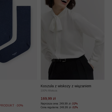
Koszula z wiskozy z wiązaniem
100% Wiskoza
169,99 zł
Najniższa cena: 249,99 zł
-32%
 PRODUKT -30%
Cena regularna: 249,99 zł
-32%