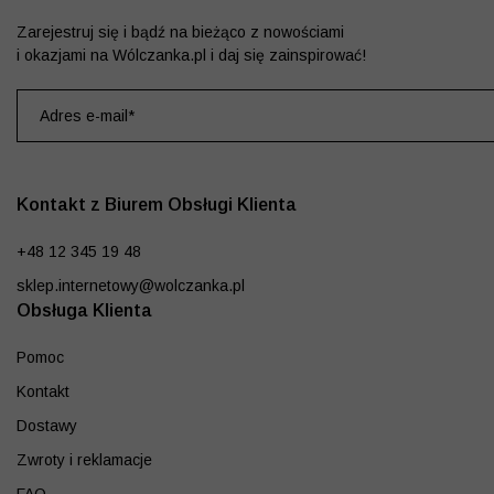
Zarejestruj się i bądź na bieżąco z nowościami
i okazjami na Wólczanka.pl i daj się zainspirować!
Kontakt z Biurem Obsługi Klienta
+48 12 345 19 48
sklep.internetowy@wolczanka.pl
Obsługa Klienta
Pomoc
Kontakt
Dostawy
Zwroty i reklamacje