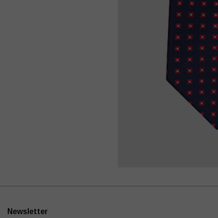
Newsletter